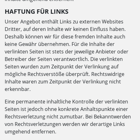
HAFTUNG FÜR LINKS
Unser Angebot enthält Links zu externen Websites
Dritter, auf deren Inhalte wir keinen Einfluss haben.
Deshalb können wir für diese fremden Inhalte auch
keine Gewähr übernehmen. Für die Inhalte der
verlinkten Seiten ist stets der jeweilige Anbieter oder
Betreiber der Seiten verantwortlich. Die verlinkten
Seiten wurden zum Zeitpunkt der Verlinkung auf
mögliche Rechtsverstöße überprüft. Rechtswidrige
Inhalte waren zum Zeitpunkt der Verlinkung nicht
erkennbar.
Eine permanente inhaltliche Kontrolle der verlinkten
Seiten ist jedoch ohne konkrete Anhaltspunkte einer
Rechtsverletzung nicht zumutbar. Bei Bekanntwerden
von Rechtsverletzungen werden wir derartige Links
umgehend entfernen.