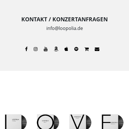
KONTAKT / KONZERTANFRAGEN
info@loopolia.de