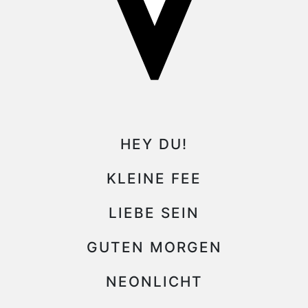
HEY DU!
KLEINE FEE
LIEBE SEIN
GUTEN MORGEN
NEONLICHT