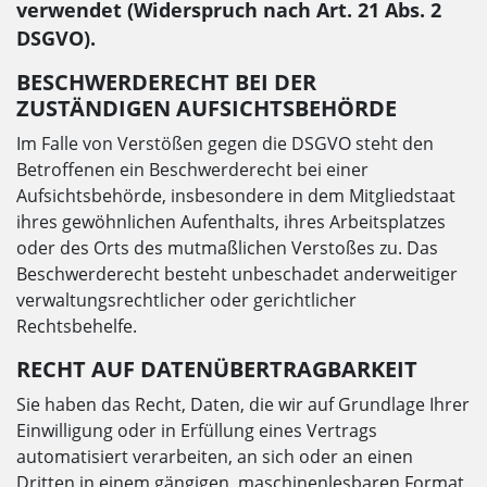
verwendet (Widerspruch nach Art. 21 Abs. 2
DSGVO).
BESCHWERDERECHT BEI DER
ZUSTÄNDIGEN AUFSICHTSBEHÖRDE
Im Falle von Verstößen gegen die DSGVO steht den
Betroffenen ein Beschwerderecht bei einer
Aufsichtsbehörde, insbesondere in dem Mitgliedstaat
ihres gewöhnlichen Aufenthalts, ihres Arbeitsplatzes
oder des Orts des mutmaßlichen Verstoßes zu. Das
Beschwerderecht besteht unbeschadet anderweitiger
verwaltungsrechtlicher oder gerichtlicher
Rechtsbehelfe.
RECHT AUF DATENÜBERTRAGBARKEIT
Sie haben das Recht, Daten, die wir auf Grundlage Ihrer
Einwilligung oder in Erfüllung eines Vertrags
automatisiert verarbeiten, an sich oder an einen
Dritten in einem gängigen, maschinenlesbaren Format