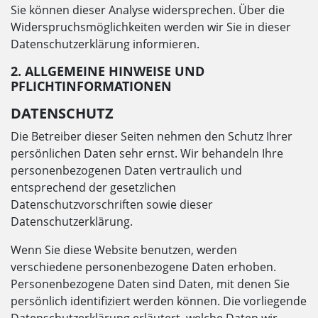
Sie können dieser Analyse widersprechen. Über die
Widerspruchsmöglichkeiten werden wir Sie in dieser
Datenschutzerklärung informieren.
2. ALLGEMEINE HINWEISE UND
PFLICHTINFORMATIONEN
DATENSCHUTZ
Die Betreiber dieser Seiten nehmen den Schutz Ihrer
persönlichen Daten sehr ernst. Wir behandeln Ihre
personenbezogenen Daten vertraulich und
entsprechend der gesetzlichen
Datenschutzvorschriften sowie dieser
Datenschutzerklärung.
Wenn Sie diese Website benutzen, werden
verschiedene personenbezogene Daten erhoben.
Personenbezogene Daten sind Daten, mit denen Sie
persönlich identifiziert werden können. Die vorliegende