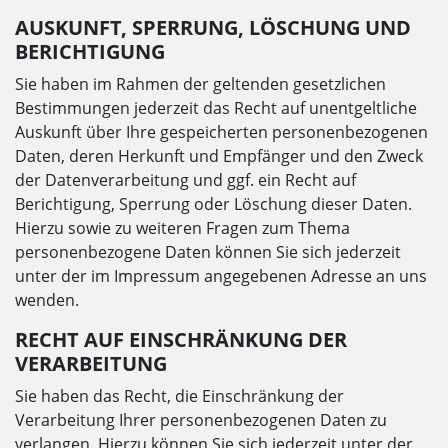
AUSKUNFT, SPERRUNG, LÖSCHUNG UND
BERICHTIGUNG
Sie haben im Rahmen der geltenden gesetzlichen
Bestimmungen jederzeit das Recht auf unentgeltliche
Auskunft über Ihre gespeicherten personenbezogenen
Daten, deren Herkunft und Empfänger und den Zweck
der Datenverarbeitung und ggf. ein Recht auf
Berichtigung, Sperrung oder Löschung dieser Daten.
Hierzu sowie zu weiteren Fragen zum Thema
personenbezogene Daten können Sie sich jederzeit
unter der im Impressum angegebenen Adresse an uns
wenden.
RECHT AUF EINSCHRÄNKUNG DER
VERARBEITUNG
Sie haben das Recht, die Einschränkung der
Verarbeitung Ihrer personenbezogenen Daten zu
verlangen. Hierzu können Sie sich jederzeit unter der