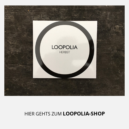
LOOPOLIA-SHOP
HIER GEHTS ZUM