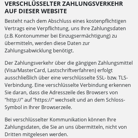
VERSCHLÜSSELTER ZAHLUNGSVERKEHR
AUF DIESER WEBSITE
Besteht nach dem Abschluss eines kostenpflichtigen
Vertrags eine Verpflichtung, uns Ihre Zahlungsdaten
(z.B. Kontonummer bei Einzugsermächtigung) zu
übermitteln, werden diese Daten zur
Zahlungsabwicklung benötigt.
Der Zahlungsverkehr über die gängigen Zahlungsmittel
(Visa/MasterCard, Lastschriftverfahren) erfolgt
ausschließlich über eine verschlüsselte SSL- bzw. TLS-
Verbindung. Eine verschlüsselte Verbindung erkennen
Sie daran, dass die Adresszeile des Browsers von
"http://" auf "https://" wechselt und an dem Schloss-
Symbol in Ihrer Browserzeile.
Bei verschlüsselter Kommunikation können Ihre
Zahlungsdaten, die Sie an uns übermitteln, nicht von
Dritten mitgelesen werden.