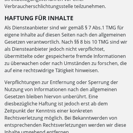
Verbraucherschlichtungsstelle teilzunehmen.
HAFTUNG FÜR INHALTE
Als Diensteanbieter sind wir gemäß § 7 Abs.1 TMG für
eigene Inhalte auf diesen Seiten nach den allgemeinen
Gesetzen verantwortlich. Nach §§ 8 bis 10 TMG sind wir
als Diensteanbieter jedoch nicht verpflichtet,
übermittelte oder gespeicherte fremde Informationen
zu überwachen oder nach Umständen zu forschen, die
auf eine rechtswidrige Tätigkeit hinweisen.
Verpflichtungen zur Entfernung oder Sperrung der
Nutzung von Informationen nach den allgemeinen
Gesetzen bleiben hiervon unberührt. Eine
diesbezügliche Haftung ist jedoch erst ab dem
Zeitpunkt der Kenntnis einer konkreten
Rechtsverletzung möglich. Bei Bekanntwerden von
entsprechenden Rechtsverletzungen werden wir diese
Inhalte umgehend entfernen.