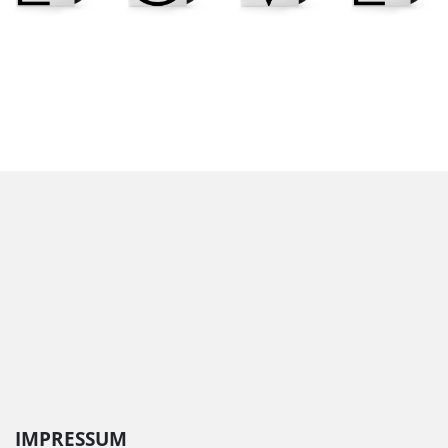
IMPRESSUM