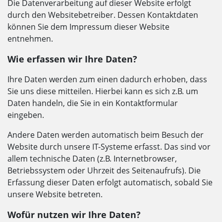
Die Datenverarbeitung auf dieser Website erfolgt
durch den Websitebetreiber. Dessen Kontaktdaten
können Sie dem Impressum dieser Website
entnehmen.
Wie erfassen wir Ihre Daten?
Ihre Daten werden zum einen dadurch erhoben, dass
Sie uns diese mitteilen. Hierbei kann es sich z.B. um
Daten handeln, die Sie in ein Kontaktformular
eingeben.
Andere Daten werden automatisch beim Besuch der
Website durch unsere IT-Systeme erfasst. Das sind vor
allem technische Daten (z.B. Internetbrowser,
Betriebssystem oder Uhrzeit des Seitenaufrufs). Die
Erfassung dieser Daten erfolgt automatisch, sobald Sie
unsere Website betreten.
Wofür nutzen wir Ihre Daten?