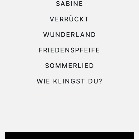
SABINE
VERRÜCKT
WUNDERLAND
FRIEDENSPFEIFE
SOMMERLIED
WIE KLINGST DU?