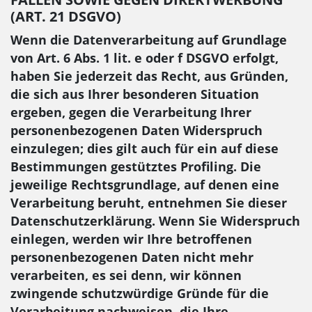
(ART. 21 DSGVO)
Wenn die Datenverarbeitung auf Grundlage
von Art. 6 Abs. 1 lit. e oder f DSGVO erfolgt,
haben Sie jederzeit das Recht, aus Gründen,
die sich aus Ihrer besonderen Situation
ergeben, gegen die Verarbeitung Ihrer
personenbezogenen Daten Widerspruch
einzulegen; dies gilt auch für ein auf diese
Bestimmungen gestütztes Profiling. Die
jeweilige Rechtsgrundlage, auf denen eine
Verarbeitung beruht, entnehmen Sie dieser
Datenschutzerklärung. Wenn Sie Widerspruch
einlegen, werden wir Ihre betroffenen
personenbezogenen Daten nicht mehr
verarbeiten, es sei denn, wir können
zwingende schutzwürdige Gründe für die
Verarbeitung nachweisen, die Ihre