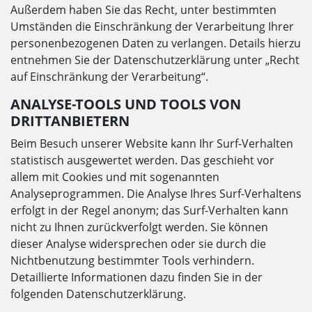
Außerdem haben Sie das Recht, unter bestimmten
Umständen die Einschränkung der Verarbeitung Ihrer
personenbezogenen Daten zu verlangen. Details hierzu
entnehmen Sie der Datenschutzerklärung unter „Recht
auf Einschränkung der Verarbeitung“.
ANALYSE-TOOLS UND TOOLS VON
DRITTANBIETERN
Beim Besuch unserer Website kann Ihr Surf-Verhalten
statistisch ausgewertet werden. Das geschieht vor
allem mit Cookies und mit sogenannten
Analyseprogrammen. Die Analyse Ihres Surf-Verhaltens
erfolgt in der Regel anonym; das Surf-Verhalten kann
nicht zu Ihnen zurückverfolgt werden. Sie können
dieser Analyse widersprechen oder sie durch die
Nichtbenutzung bestimmter Tools verhindern.
Detaillierte Informationen dazu finden Sie in der
folgenden Datenschutzerklärung.