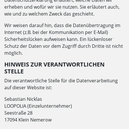
Datenschutzerklärung erläutert, welche Daten wir
erheben und wofür wir sie nutzen. Sie erläutert auch,
wie und zu welchem Zweck das geschieht.
Wir weisen darauf hin, dass die Datenübertragung im
Internet (z.B. bei der Kommunikation per E-Mail)
Sicherheitslücken aufweisen kann. Ein lückenloser
Schutz der Daten vor dem Zugriff durch Dritte ist nicht
möglich.
HINWEIS ZUR VERANTWORTLICHEN
STELLE
Die verantwortliche Stelle für die Datenverarbeitung
auf dieser Website ist:
Sebastian Nicklas
LOOPOLIA (Einzelunternehmer)
Seestraße 28
17094 Klein Nemerow