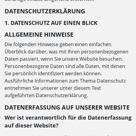
DATENSCHUTZERKLÄRUNG
1. DATENSCHUTZ AUF EINEN BLICK
ALLGEMEINE HINWEISE
Die folgenden Hinweise geben einen einfachen
Überblick darüber, was mit Ihren personenbezogenen
Daten passiert, wenn Sie unsere Website besuchen.
Personenbezogene Daten sind alle Daten, mit denen
Sie persönlich identifiziert werden können.
Ausführliche Informationen zum Thema Datenschutz
entnehmen Sie unserer unter diesem Text
aufgeführten Datenschutzerklärung.
DATENERFASSUNG AUF UNSERER WEBSITE
Wer ist verantwortlich für die Datenerfassung
auf dieser Website?