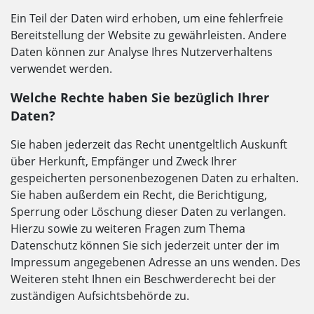
Ein Teil der Daten wird erhoben, um eine fehlerfreie
Bereitstellung der Website zu gewährleisten. Andere
Daten können zur Analyse Ihres Nutzerverhaltens
verwendet werden.
Welche Rechte haben Sie bezüglich Ihrer
Daten?
Sie haben jederzeit das Recht unentgeltlich Auskunft
über Herkunft, Empfänger und Zweck Ihrer
gespeicherten personenbezogenen Daten zu erhalten.
Sie haben außerdem ein Recht, die Berichtigung,
Sperrung oder Löschung dieser Daten zu verlangen.
Hierzu sowie zu weiteren Fragen zum Thema
Datenschutz können Sie sich jederzeit unter der im
Impressum angegebenen Adresse an uns wenden. Des
Weiteren steht Ihnen ein Beschwerderecht bei der
zuständigen Aufsichtsbehörde zu.