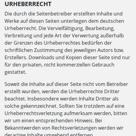
URHEBERRECHT
Die durch die Seitenbetreiber erstellten Inhalte und
Werke auf diesen Seiten unterliegen dem deutschen
Urheberrecht. Die Vervielfältigung, Bearbeitung,
Verbreitung und jede Art der Verwertung außerhalb
der Grenzen des Urheberrechtes bedürfen der
schriftlichen Zustimmung des jeweiligen Autors bzw.
Erstellers. Downloads und Kopien dieser Seite sind nur
für den privaten, nicht kommerziellen Gebrauch
gestattet.
Soweit die Inhalte auf dieser Seite nicht vom Betreiber
erstellt wurden, werden die Urheberrechte Dritter
beachtet. Insbesondere werden Inhalte Dritter als
solche gekennzeichnet. Sollten Sie trotzdem auf eine
Urheberrechtsverletzung aufmerksam werden, bitten
wir um einen entsprechenden Hinweis. Bei
Bekanntwerden von Rechtsverletzungen werden wir
derartige Inhalte umgehend entfernen.