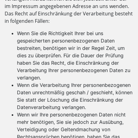
im Impressum angegebenen Adresse an uns wenden.
Das Recht auf Einschränkung der Verarbeitung besteht
in folgenden Fällen:
Wenn Sie die Richtigkeit Ihrer bei uns
gespeicherten personenbezogenen Daten
bestreiten, benötigen wir in der Regel Zeit, um
dies zu überprüfen. Für die Dauer der Prüfung
haben Sie das Recht, die Einschränkung der
Verarbeitung Ihrer personenbezogenen Daten zu
verlangen.
Wenn die Verarbeitung Ihrer personenbezogenen
Daten unrechtmäßig geschah / geschieht, können
Sie statt der Löschung die Einschränkung der
Datenverarbeitung verlangen.
Wenn wir Ihre personenbezogenen Daten nicht
mehr benötigen, Sie sie jedoch zur Ausübung,
Verteidigung oder Geltendmachung von
Rechtsansprüchen benötigen, haben Sie das