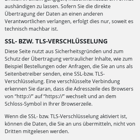
aushändigen zu lassen. Sofern Sie die direkte
Übertragung der Daten an einen anderen
Verantwortlichen verlangen, erfolgt dies nur, soweit es
technisch machbar ist.
SSL- BZW. TLS-VERSCHLÜSSELUNG
Diese Seite nutzt aus Sicherheitsgründen und zum
Schutz der Übertragung vertraulicher Inhalte, wie zum
Beispiel Bestellungen oder Anfragen, die Sie an uns als
Seitenbetreiber senden, eine SSL-bzw. TLS-
Verschlüsselung. Eine verschlüsselte Verbindung
erkennen Sie daran, dass die Adresszeile des Browsers
von “http://” auf “https://” wechselt und an dem
Schloss-Symbol in Ihrer Browserzeile.
Wenn die SSL- bzw. TLS-Verschlüsselung aktiviert ist,
können die Daten, die Sie an uns übermitteln, nicht von
Dritten mitgelesen werden.