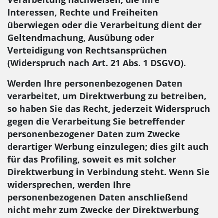
Interessen, Rechte und Freiheiten
überwiegen oder die Verarbeitung dient der
Geltendmachung, Ausübung oder
Verteidigung von Rechtsansprüchen
(Widerspruch nach Art. 21 Abs. 1 DSGVO).
Werden Ihre personenbezogenen Daten
verarbeitet, um Direktwerbung zu betreiben,
so haben Sie das Recht, jederzeit Widerspruch
gegen die Verarbeitung Sie betreffender
personenbezogener Daten zum Zwecke
derartiger Werbung einzulegen; dies gilt auch
für das Profiling, soweit es mit solcher
Direktwerbung in Verbindung steht. Wenn Sie
widersprechen, werden Ihre
personenbezogenen Daten anschließend
nicht mehr zum Zwecke der Direktwerbung