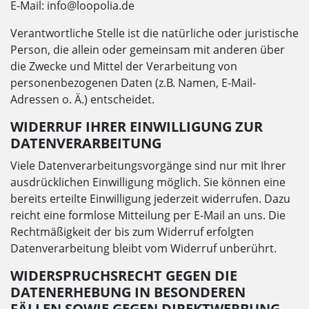
E-Mail: info@loopolia.de
Verantwortliche Stelle ist die natürliche oder juristische
Person, die allein oder gemeinsam mit anderen über
die Zwecke und Mittel der Verarbeitung von
personenbezogenen Daten (z.B. Namen, E-Mail-
Adressen o. Ä.) entscheidet.
WIDERRUF IHRER EINWILLIGUNG ZUR
DATENVERARBEITUNG
Viele Datenverarbeitungsvorgänge sind nur mit Ihrer
ausdrücklichen Einwilligung möglich. Sie können eine
bereits erteilte Einwilligung jederzeit widerrufen. Dazu
reicht eine formlose Mitteilung per E-Mail an uns. Die
Rechtmäßigkeit der bis zum Widerruf erfolgten
Datenverarbeitung bleibt vom Widerruf unberührt.
WIDERSPRUCHSRECHT GEGEN DIE
DATENERHEBUNG IN BESONDEREN
FÄLLEN SOWIE GEGEN DIREKTWERBUNG