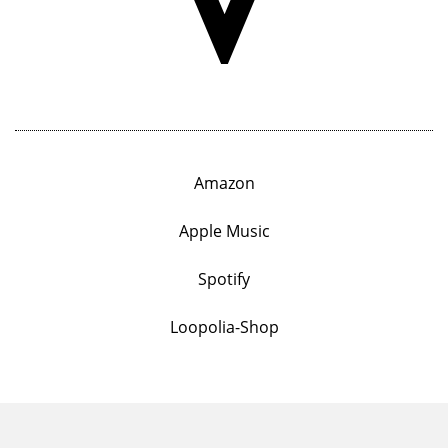
Amazon
Apple Music
Spotify
Loopolia-Shop